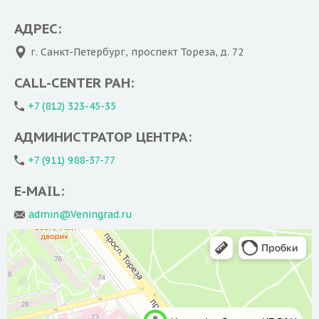
АДРЕС:
г. Санкт-Петербург, проспект Тореза, д. 72
CALL-CENTER РАН:
+7 (812) 323-45-35
АДМИНИСТРАТОР ЦЕНТРА:
+7 (911) 988-37-77
E-MAIL:
admin@Veningrad.ru