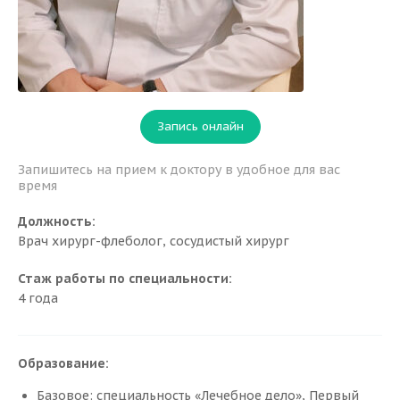
Запись онлайн
Запишитесь на прием к доктору в удобное для вас
время
Должность:
Врач хирург-флеболог, сосудистый хирург
Стаж работы по специальности:
4 года
Образование:
Базовое: специальность «Лечебное дело», Первый