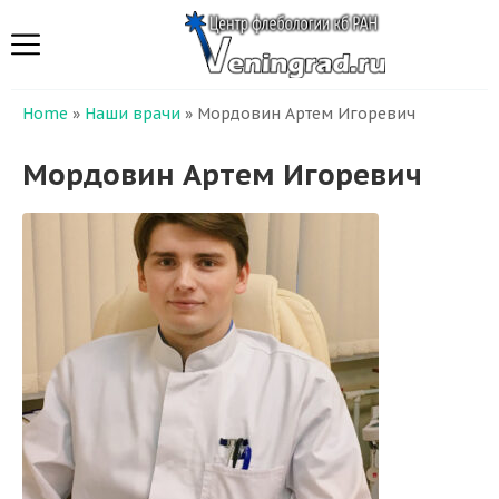
Home
»
Наши врачи
»
Мордовин Артем Игоревич
Мордовин Артем Игоревич