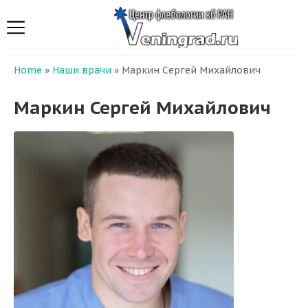
Home
»
Наши врачи
»
Маркин Сергей Михайлович
Маркин Сергей Михайлович