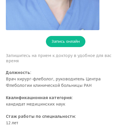
Запись онлайн
Запишитесь на прием к доктору в удобное для вас
время
Должность:
Врач хирург-флеболог, руководитель Центра
Флебологии клинической больницы РАН
Квалификационная категория:
кандидат медицинских наук
Стаж работы по специальности:
12 лет