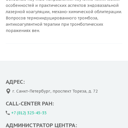
особенностей и практических аспектов эндовазальной
лазерной коагуляции, механо-химической облитерации.
Вопросов термоиндуцированного тромбоза,
антикоагулянтной терапии при тромботических
поражениях вен.
АДРЕС:
г. Санкт-Петербург, проспект Тореза, д. 72
CALL-CENTER РАН:
+7 (812) 323-45-35
АДМИНИСТРАТОР ЦЕНТРА: